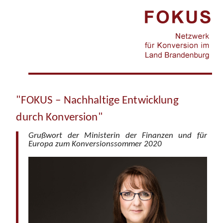
Jump to navigation
"FOKUS – Nachhaltige Entwicklung
durch Konversion"
Grußwort der Ministerin der Finanzen und für
Europa zum Konversionssommer 2020