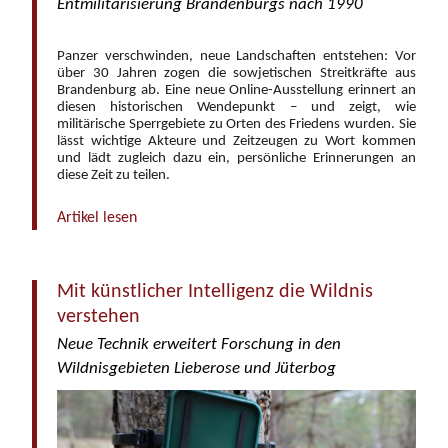
Entmilitarisierung Brandenburgs nach 1990
Panzer verschwinden, neue Landschaften entstehen: Vor
über 30 Jahren zogen die sowjetischen Streitkräfte aus
Brandenburg ab. Eine neue Online-Ausstellung erinnert an
diesen historischen Wendepunkt – und zeigt, wie
militärische Sperrgebiete zu Orten des Friedens wurden. Sie
lässt wichtige Akteure und Zeitzeugen zu Wort kommen
und lädt zugleich dazu ein, persönliche Erinnerungen an
diese Zeit zu teilen.
Artikel lesen
Mit künstlicher Intelligenz die Wildnis
verstehen
Neue Technik erweitert Forschung in den
Wildnisgebieten Lieberose und Jüterbog