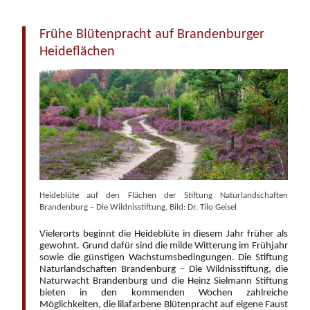
Frühe Blütenpracht auf Brandenburger
Heideflächen
Heideblüte auf den Flächen der Stiftung Naturlandschaften
Brandenburg – Die Wildnisstiftung, Bild: Dr. Tilo Geisel
Vielerorts beginnt die Heideblüte in diesem Jahr früher als
gewohnt. Grund dafür sind die milde Witterung im Frühjahr
sowie die günstigen Wachstumsbedingungen. Die Stiftung
Naturlandschaften Brandenburg – Die Wildnisstiftung, die
Naturwacht Brandenburg und die Heinz Sielmann Stiftung
bieten in den kommenden Wochen zahlreiche
Möglichkeiten, die lilafarbene Blütenpracht auf eigene Faust