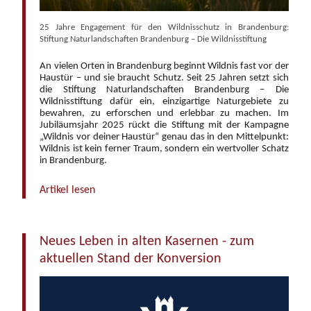
25 Jahre Engagement für den Wildnisschutz in Brandenburg:
Stiftung Naturlandschaften Brandenburg – Die Wildnisstiftung
An vielen Orten in Brandenburg beginnt Wildnis fast vor der
Haustür – und sie braucht Schutz. Seit 25 Jahren setzt sich
die Stiftung Naturlandschaften Brandenburg – Die
Wildnisstiftung dafür ein, einzigartige Naturgebiete zu
bewahren, zu erforschen und erlebbar zu machen. Im
Jubiläumsjahr 2025 rückt die Stiftung mit der Kampagne
„Wildnis vor deiner Haustür“ genau das in den Mittelpunkt:
Wildnis ist kein ferner Traum, sondern ein wertvoller Schatz
in Brandenburg.
Artikel lesen
Neues Leben in alten Kasernen - zum
aktuellen Stand der Konversion