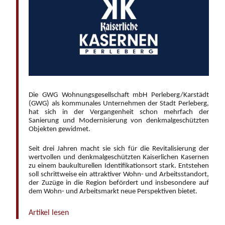
Die GWG Wohnungsgesellschaft mbH Perleberg/Karstädt
(GWG) als kommunales Unternehmen der Stadt Perleberg,
hat sich in der Vergangenheit schon mehrfach der
Sanierung und Modernisierung von denkmalgeschützten
Objekten gewidmet.
Seit drei Jahren macht sie sich für die Revitalisierung der
wertvollen und denkmalgeschützten Kaiserlichen Kasernen
zu einem baukulturellen Identifikationsort stark. Entstehen
soll schrittweise ein attraktiver Wohn- und Arbeitsstandort,
der Zuzüge in die Region befördert und insbesondere auf
dem Wohn- und Arbeitsmarkt neue Perspektiven bietet.
Artikel lesen