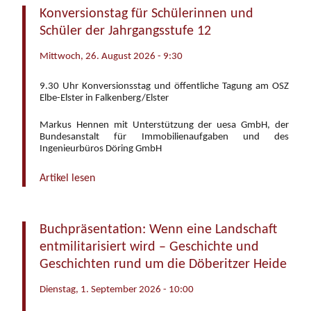
Konversionstag für Schülerinnen und
Schüler der Jahrgangsstufe 12
Mittwoch, 26. August 2026 - 9:30
9.30 Uhr Konversionsstag und öffentliche Tagung am OSZ
Elbe-Elster in Falkenberg/Elster
Markus Hennen mit Unterstützung der uesa GmbH, der
Bundesanstalt für Immobilienaufgaben und des
Ingenieurbüros Döring GmbH
Artikel lesen
Buchpräsentation: Wenn eine Landschaft
entmilitarisiert wird – Geschichte und
Geschichten rund um die Döberitzer Heide
Dienstag, 1. September 2026 - 10:00