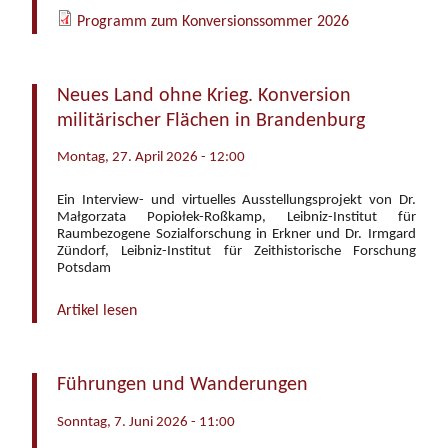
Programm zum Konversionssommer 2026
Neues Land ohne Krieg. Konversion
militärischer Flächen in Brandenburg
Montag, 27. April 2026 - 12:00
Ein Interview- und virtuelles Ausstellungsprojekt von Dr.
Małgorzata Popiołek-Roßkamp, Leibniz-Institut für
Raumbezogene Sozialforschung in Erkner und Dr. Irmgard
Zündorf, Leibniz-Institut für Zeithistorische Forschung
Potsdam
Artikel lesen
Führungen und Wanderungen
Sonntag, 7. Juni 2026 - 11:00