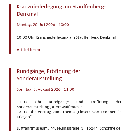
Kranzniederlegung am Stauffenberg-
Denkmal
Montag, 20. Juli 2026 - 10:00
10.00 Uhr Kranzniederlegung am Stauffenberg-Denkmal
Artikel lesen
Rundgänge, Eröffnung der
Sonderausstellung
Sonntag, 9. August 2026 - 11:00
11.00 Uhr Rundgänge und Eröffnung der
Sonderausstellung „Atomwaffentests“
13.00 Uhr Vortrag zum Thema „Einsatz von Drohnen in
Kriegen“
Luftfahrtmuseum, Museumsstraße 1, 16244 Schorfheide,