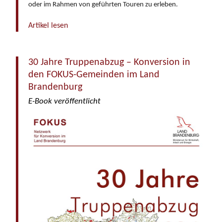
oder im Rahmen von geführten Touren zu erleben.
Artikel lesen
30 Jahre Truppenabzug – Konversion in
den FOKUS-Gemeinden im Land
Brandenburg
E-Book veröffentlicht