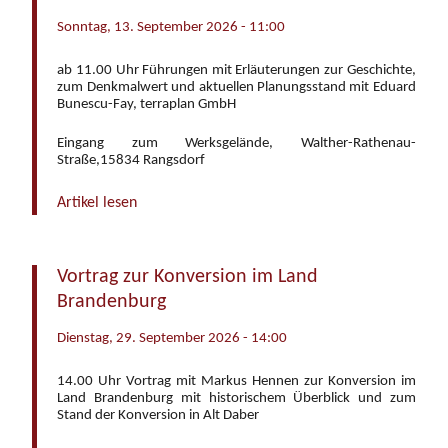
Sonntag, 13. September 2026 - 11:00
ab 11.00 Uhr Führungen mit Erläuterungen zur Geschichte,
zum Denkmalwert und aktuellen Planungsstand mit Eduard
Bunescu-Fay, terraplan GmbH
Eingang zum Werksgelände, Walther-Rathenau-
Straße,15834 Rangsdorf
Artikel lesen
Vortrag zur Konversion im Land
Brandenburg
Dienstag, 29. September 2026 - 14:00
14.00 Uhr Vortrag mit Markus Hennen zur Konversion im
Land Brandenburg mit historischem Überblick und zum
Stand der Konversion in Alt Daber