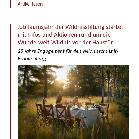
Artikel lesen
Jubiläumsjahr der Wildnisstiftung startet
mit Infos und Aktionen rund um die
Wunderwelt Wildnis vor der Haustür
25 Jahre Engagement für den Wildnisschutz in
Brandenburg