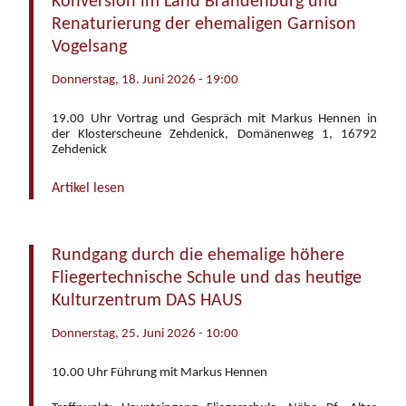
Konversion im Land Brandenburg und
Renaturierung der ehemaligen Garnison
Vogelsang
Donnerstag, 18. Juni 2026 - 19:00
19.00 Uhr Vortrag und Gespräch mit Markus Hennen in
der Klosterscheune Zehdenick, Domänenweg 1, 16792
Zehdenick
Artikel lesen
Rundgang durch die ehemalige höhere
Fliegertechnische Schule und das heutige
Kulturzentrum DAS HAUS
Donnerstag, 25. Juni 2026 - 10:00
10.00 Uhr Führung mit Markus Hennen