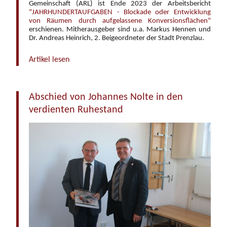
Gemeinschaft (ARL) ist Ende 2023 der Arbeitsbericht
"JAHRHUNDERTAUFGABEN - Blockade oder Entwicklung
von Räumen durch aufgelassene Konversionsflächen"
erschienen. Mitherausgeber sind u.a. Markus Hennen und
Dr. Andreas Heinrich, 2. Beigeordneter der Stadt Prenzlau.
Artikel lesen
Abschied von Johannes Nolte in den
verdienten Ruhestand