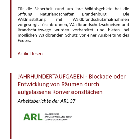
Für die Sicherheit rund um ihre Wildnisgebiete hat die
Stiftung Naturlandschaften Brandenburg – Die
Wildnisstiftung mit Waldbrandschutzmaßnahmen
vorgesorgt. Löschbrunnen, Waldbrandschutzschneisen und
Brandschutzwege wurden vorbereitet und bieten bei
möglichen Waldbränden Schutz vor einer Ausbreitung des
Feuers.
Artikel lesen
JAHRHUNDERTAUFGABEN - Blockade oder
Entwicklung von Räumen durch
aufgelassene Konversionsflächen
Arbeitsberichte der ARL 37