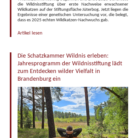
die Wildnisstiftung über erste Nachweise erwachsener
Wildkatzen auf der Stiftungsfläche Jüterbog. Jetzt liegen die
Ergebnisse einer genetischen Untersuchung vor, die belegt,
dass es 2025 echten Wildkatzen-Nachwuchs gab.
Artikel lesen
Die Schatzkammer Wildnis erleben:
Jahresprogramm der Wildnisstiftung lädt
zum Entdecken wilder Vielfalt in
Brandenburg ein