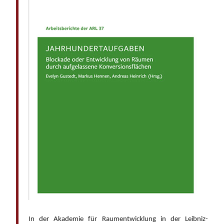
In der Akademie für Raumentwicklung in der Leibniz-