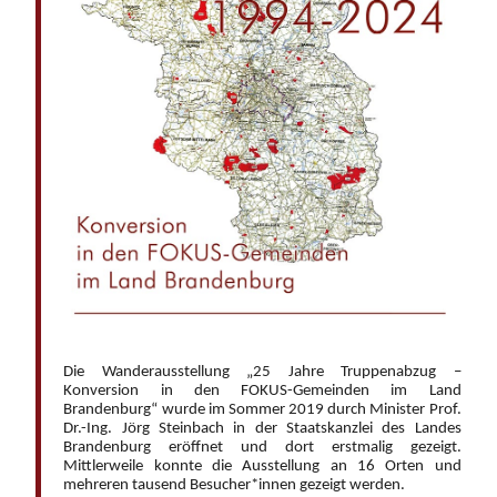
Die Wanderausstellung „25 Jahre Truppenabzug –
Konversion in den FOKUS-Gemeinden im Land
Brandenburg“ wurde im Sommer 2019 durch Minister Prof.
Dr.-Ing. Jörg Steinbach in der Staatskanzlei des Landes
Brandenburg eröffnet und dort erstmalig gezeigt.
Mittlerweile konnte die Ausstellung an 16 Orten und
mehreren tausend Besucher*innen gezeigt werden.