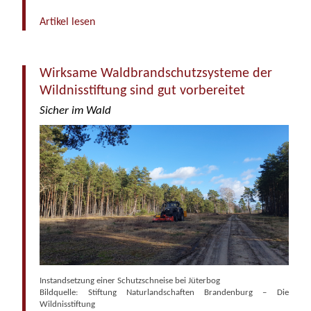
Artikel lesen
Wirksame Waldbrandschutzsysteme der
Wildnisstiftung sind gut vorbereitet
Sicher im Wald
Instandsetzung einer Schutzschneise bei Jüterbog
Bildquelle: Stiftung Naturlandschaften Brandenburg – Die
Wildnisstiftung