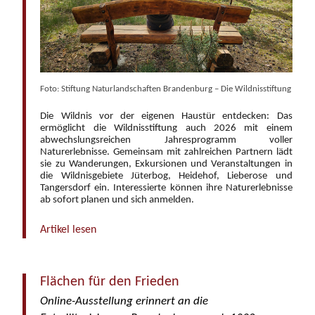
Foto: Stiftung Naturlandschaften Brandenburg – Die Wildnisstiftung
Die Wildnis vor der eigenen Haustür entdecken: Das
ermöglicht die Wildnisstiftung auch 2026 mit einem
abwechslungsreichen Jahresprogramm voller
Naturerlebnisse. Gemeinsam mit zahlreichen Partnern lädt
sie zu Wanderungen, Exkursionen und Veranstaltungen in
die Wildnisgebiete Jüterbog, Heidehof, Lieberose und
Tangersdorf ein. Interessierte können ihre Naturerlebnisse
ab sofort planen und sich anmelden.
Artikel lesen
Flächen für den Frieden
Online-Ausstellung erinnert an die