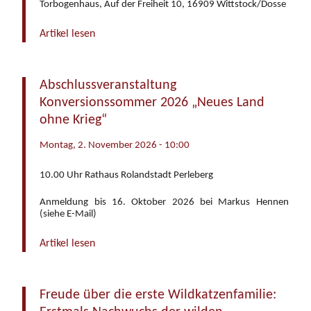
Torbogenhaus, Auf der Freiheit 10, 16909 Wittstock/Dosse
Artikel lesen
Abschlussveranstaltung
Konversionssommer 2026 „Neues Land
ohne Krieg“
Montag, 2. November 2026 - 10:00
10.00 Uhr Rathaus Rolandstadt Perleberg
Anmeldung bis 16. Oktober 2026 bei Markus Hennen
(siehe E-Mail)
Artikel lesen
Freude über die erste Wildkatzenfamilie: