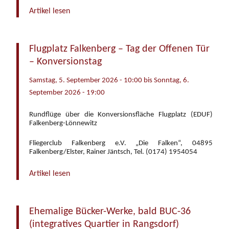
Artikel lesen
Flugplatz Falkenberg – Tag der Offenen Tür
– Konversionstag
Samstag, 5. September 2026 - 10:00
bis
Sonntag, 6.
September 2026 - 19:00
Rundflüge über die Konversionsfläche Flugplatz (EDUF)
Falkenberg-Lönnewitz
Fliegerclub Falkenberg e.V. „Die Falken“, 04895
Falkenberg/Elster, Rainer Jäntsch, Tel. (0174) 1954054
Artikel lesen
Ehemalige Bücker-Werke, bald BUC-36
(integratives Quartier in Rangsdorf)