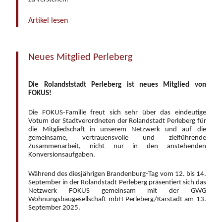
Artikel lesen
Neues Mitglied Perleberg
Die Rolandststadt Perleberg ist neues Mitglied von
FOKUS!
Die FOKUS-Familie freut sich sehr über das eindeutige
Votum der Stadtverordneten der Rolandstadt Perleberg für
die Mitgliedschaft in unserem Netzwerk und auf die
gemeinsame, vertrauensvolle und zielführende
Zusammenarbeit, nicht nur in den anstehenden
Konversionsaufgaben.
Während des diesjährigen Brandenburg-Tag vom 12. bis 14.
September in der Rolandstadt Perleberg präsentiert sich das
Netzwerk FOKUS gemeinsam mit der GWG
Wohnungsbaugesellschaft mbH Perleberg/Karstädt am 13.
September 2025.