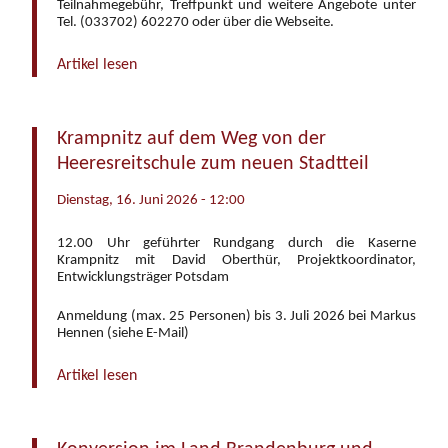
Teilnahmegebühr, Treffpunkt und weitere Angebote unter
Tel. (033702) 602270 oder über die Webseite.
Artikel lesen
Krampnitz auf dem Weg von der
Heeresreitschule zum neuen Stadtteil
Dienstag, 16. Juni 2026 - 12:00
12.00 Uhr geführter Rundgang durch die Kaserne
Krampnitz mit David Oberthür, Projektkoordinator,
Entwicklungsträger Potsdam
Anmeldung (max. 25 Personen) bis 3. Juli 2026 bei Markus
Hennen (siehe E-Mail)
Artikel lesen